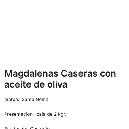
Magdalenas Caseras con
aceite de oliva
marca: Santa Gema
Presentacion: caja de 2 kgr.
Fabricante: Custodio