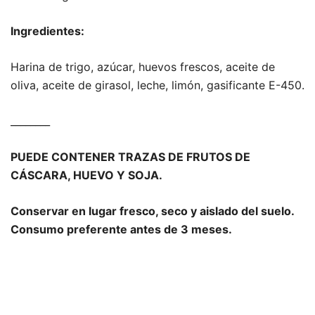
Ingredientes:
Harina de trigo, azúcar, huevos frescos, aceite de
oliva, aceite de girasol, leche, limón, gasificante E-450.
________
PUEDE CONTENER TRAZAS DE FRUTOS DE
CÁSCARA, HUEVO Y SOJA.
Conservar en lugar fresco, seco y aislado del suelo.
Consumo preferente antes de 3 meses.