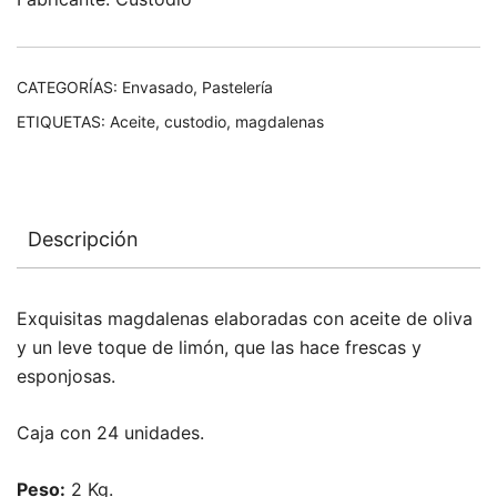
CATEGORÍAS:
Envasado
,
Pastelería
ETIQUETAS:
Aceite
,
custodio
,
magdalenas
Descripción
Exquisitas magdalenas elaboradas con aceite de oliva
y un leve toque de limón, que las hace frescas y
esponjosas.
Caja con 24 unidades.
Peso:
2 Kg.