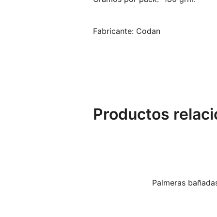
Fabricante: Codan
Productos relac
Palmeras bañada