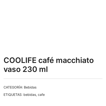
COOLIFE café macchiato
vaso 230 ml
CATEGORÍA:
Bebidas
ETIQUETAS:
bebidas
,
cafe