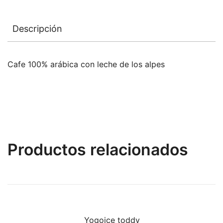
Descripción
Cafe 100% arábica con leche de los alpes
Productos relacionados
Yogoice toddy