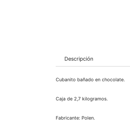
Descripción
Cubanito bañado en chocolate.
Caja de 2,7 kilogramos.
Fabricante: Polen.