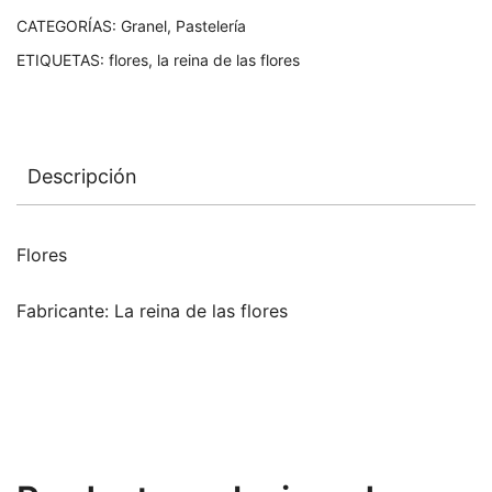
CATEGORÍAS:
Granel
,
Pastelería
ETIQUETAS:
flores
,
la reina de las flores
Descripción
Flores
Fabricante: La reina de las flores