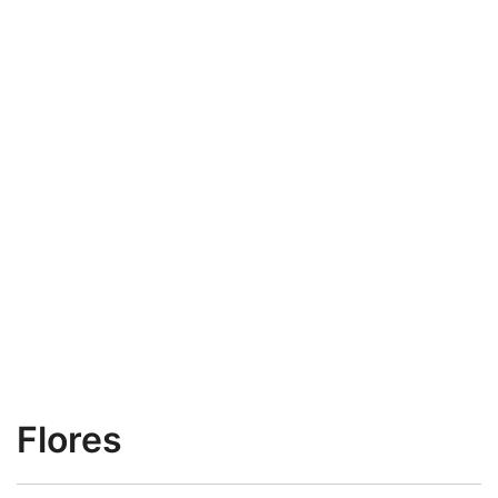
Flores