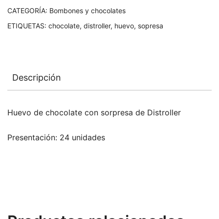
CATEGORÍA:
Bombones y chocolates
ETIQUETAS:
chocolate
,
distroller
,
huevo
,
sopresa
Descripción
Huevo de chocolate con sorpresa de Distroller
Presentación: 24 unidades