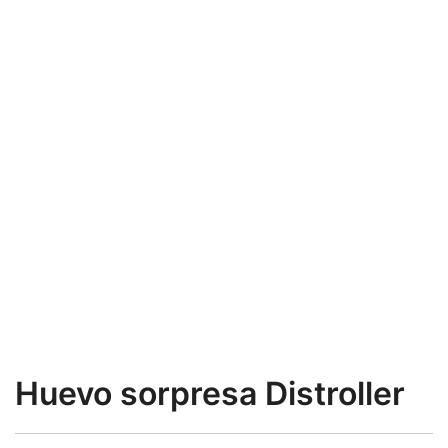
Huevo sorpresa Distroller