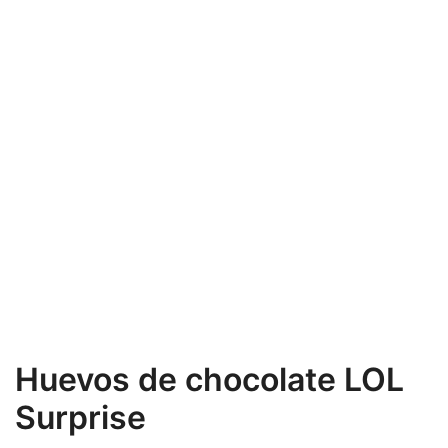
Huevos de chocolate LOL
Surprise