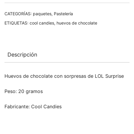
CATEGORÍAS:
paquetes
,
Pastelería
ETIQUETAS:
cool candies
,
huevos de chocolate
Descripción
Huevos de chocolate con sorpresas de LOL Surprise
Peso: 20 gramos
Fabricante: Cool Candies