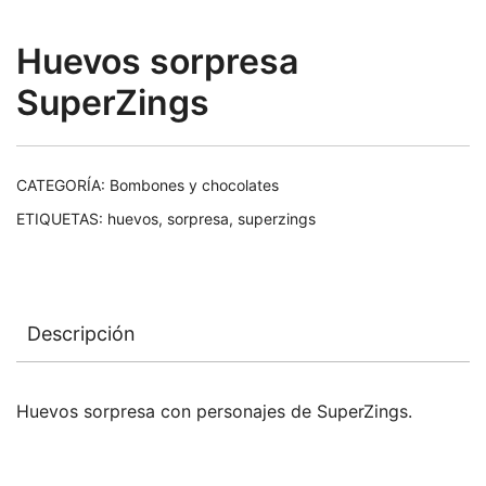
Huevos sorpresa
SuperZings
CATEGORÍA:
Bombones y chocolates
ETIQUETAS:
huevos
,
sorpresa
,
superzings
Descripción
Huevos sorpresa con personajes de SuperZings.