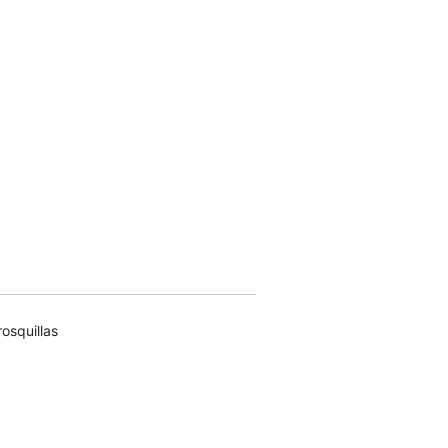
osquillas