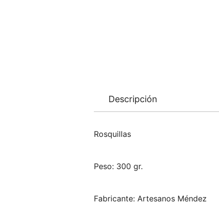
Descripción
Rosquillas
Peso: 300 gr.
Fabricante: Artesanos Méndez