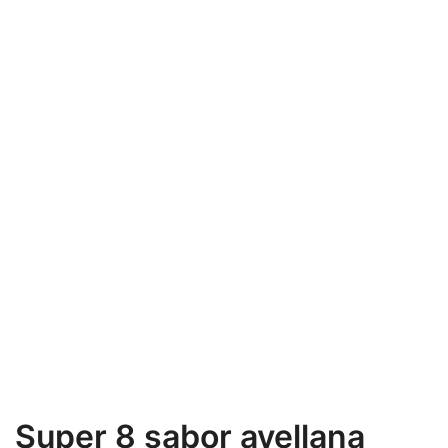
Super 8 sabor avellana