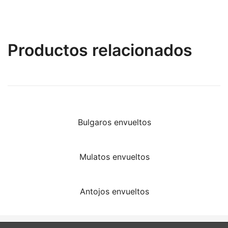
Productos relacionados
Bulgaros envueltos
Mulatos envueltos
Antojos envueltos