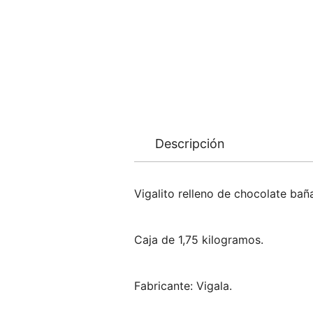
Descripción
Vigalito relleno de chocolate bañ
Caja de 1,75 kilogramos.
Fabricante: Vigala.