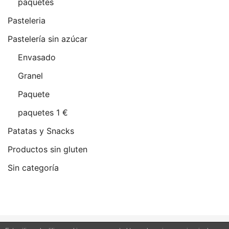
paquetes
Pasteleria
Pastelería sin azúcar
Envasado
Granel
Paquete
paquetes 1 €
Patatas y Snacks
Productos sin gluten
Sin categoría