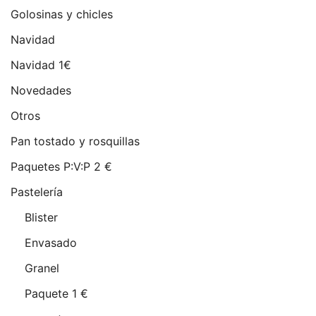
Golosinas y chicles
Navidad
Navidad 1€
Novedades
Otros
Pan tostado y rosquillas
Paquetes P:V:P 2 €
Pastelería
Blister
Envasado
Granel
Paquete 1 €