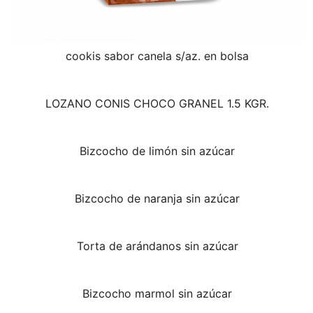
cookis sabor canela s/az. en bolsa
LOZANO CONIS CHOCO GRANEL 1.5 KGR.
Bizcocho de limón sin azúcar
Bizcocho de naranja sin azúcar
Torta de arándanos sin azúcar
Bizcocho marmol sin azúcar