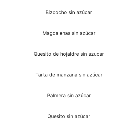
Bizcocho sin azúcar
Magdalenas sin azúcar
Quesito de hojaldre sin azucar
Tarta de manzana sin azúcar
Palmera sin azúcar
Quesito sin azúcar