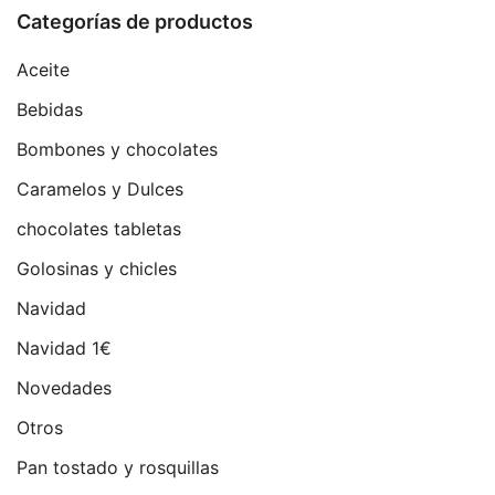
Categorías de productos
Aceite
Bebidas
Bombones y chocolates
Caramelos y Dulces
chocolates tabletas
Golosinas y chicles
Navidad
Navidad 1€
Novedades
Otros
Pan tostado y rosquillas