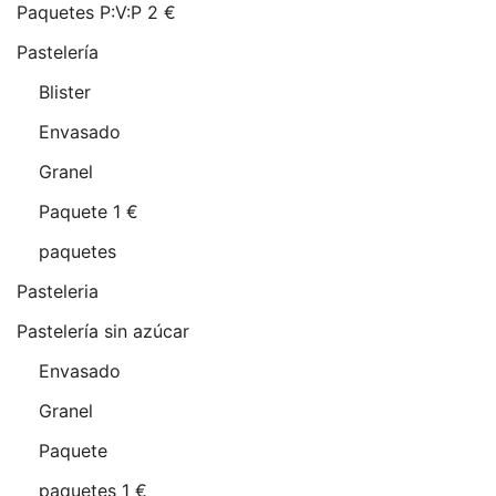
Paquetes P:V:P 2 €
Pastelería
Blister
Envasado
Granel
Paquete 1 €
paquetes
Pasteleria
Pastelería sin azúcar
Envasado
Granel
Paquete
paquetes 1 €