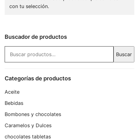
con tu selección.
Buscador de productos
Buscar
Buscar
por:
Categorías de productos
Aceite
Bebidas
Bombones y chocolates
Caramelos y Dulces
chocolates tabletas