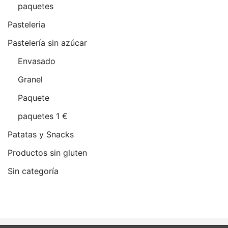
paquetes
Pasteleria
Pastelería sin azúcar
Envasado
Granel
Paquete
paquetes 1 €
Patatas y Snacks
Productos sin gluten
Sin categoría