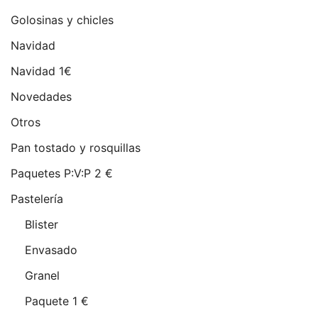
Golosinas y chicles
Navidad
Navidad 1€
Novedades
Otros
Pan tostado y rosquillas
Paquetes P:V:P 2 €
Pastelería
Blister
Envasado
Granel
Paquete 1 €