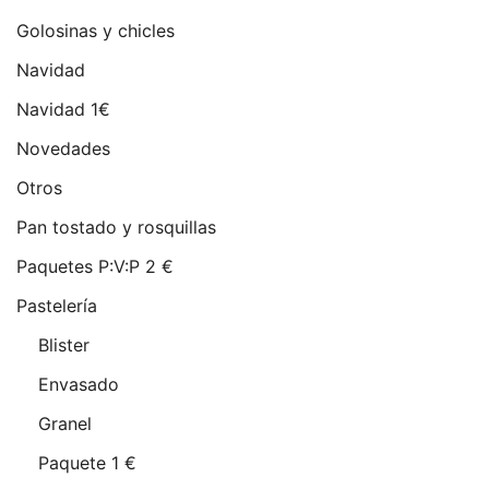
Golosinas y chicles
Navidad
Navidad 1€
Novedades
Otros
Pan tostado y rosquillas
Paquetes P:V:P 2 €
Pastelería
Blister
Envasado
Granel
Paquete 1 €