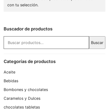
con tu selección.
Buscador de productos
Buscar
Buscar
por:
Categorías de productos
Aceite
Bebidas
Bombones y chocolates
Caramelos y Dulces
chocolates tabletas