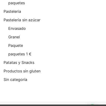
paquetes
Pasteleria
Pastelería sin azúcar
Envasado
Granel
Paquete
paquetes 1 €
Patatas y Snacks
Productos sin gluten
Sin categoría