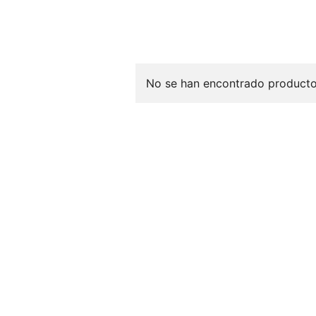
No se han encontrado productos