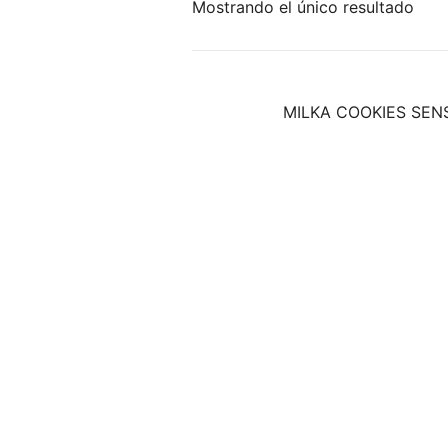
Mostrando el único resultado
MILKA COOKIES SEN