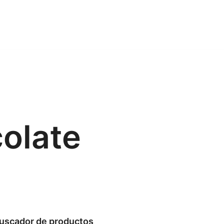
olate
uscador de productos