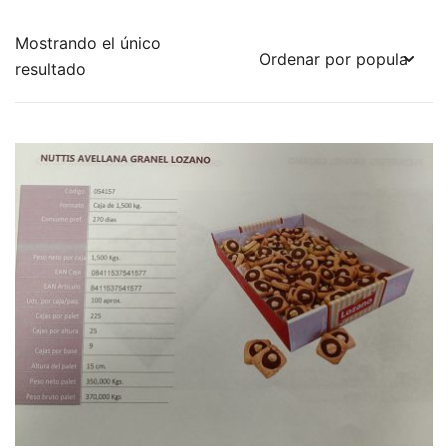
Mostrando el único
resultado