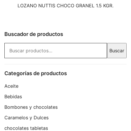
LOZANO NUTTIS CHOCO GRANEL 1.5 KGR.
Buscador de productos
Buscar
Buscar
por:
Categorías de productos
Aceite
Bebidas
Bombones y chocolates
Caramelos y Dulces
chocolates tabletas