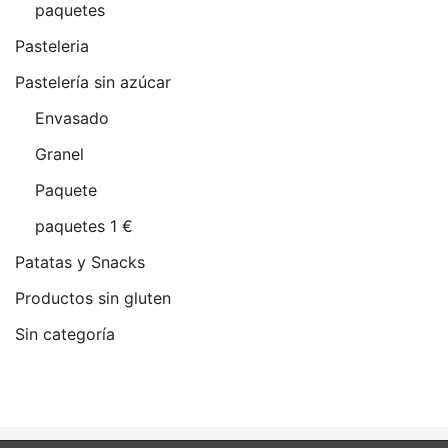
paquetes
Pasteleria
Pastelería sin azúcar
Envasado
Granel
Paquete
paquetes 1 €
Patatas y Snacks
Productos sin gluten
Sin categoría