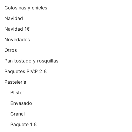
Golosinas y chicles
Navidad
Navidad 1€
Novedades
Otros
Pan tostado y rosquillas
Paquetes P:V:P 2 €
Pastelería
Blister
Envasado
Granel
Paquete 1 €