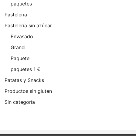
paquetes
Pasteleria
Pastelería sin azúcar
Envasado
Granel
Paquete
paquetes 1 €
Patatas y Snacks
Productos sin gluten
Sin categoría