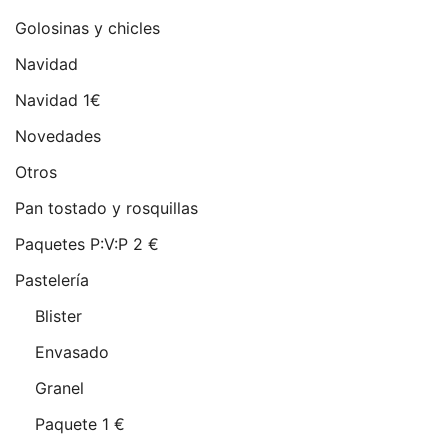
Golosinas y chicles
Navidad
Navidad 1€
Novedades
Otros
Pan tostado y rosquillas
Paquetes P:V:P 2 €
Pastelería
Blister
Envasado
Granel
Paquete 1 €