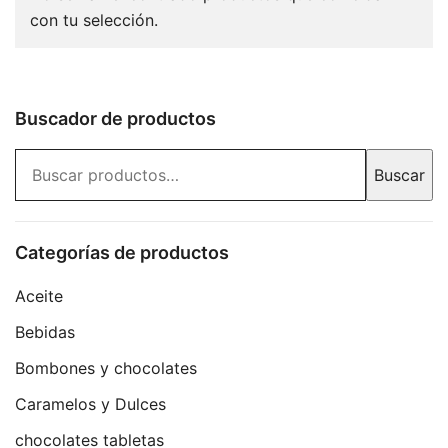
con tu selección.
Buscador de productos
Buscar
Buscar
por:
Categorías de productos
Aceite
Bebidas
Bombones y chocolates
Caramelos y Dulces
chocolates tabletas