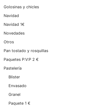
Golosinas y chicles
Navidad
Navidad 1€
Novedades
Otros
Pan tostado y rosquillas
Paquetes P:V:P 2 €
Pastelería
Blister
Envasado
Granel
Paquete 1 €