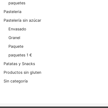
paquetes
Pasteleria
Pastelería sin azúcar
Envasado
Granel
Paquete
paquetes 1 €
Patatas y Snacks
Productos sin gluten
Sin categoría