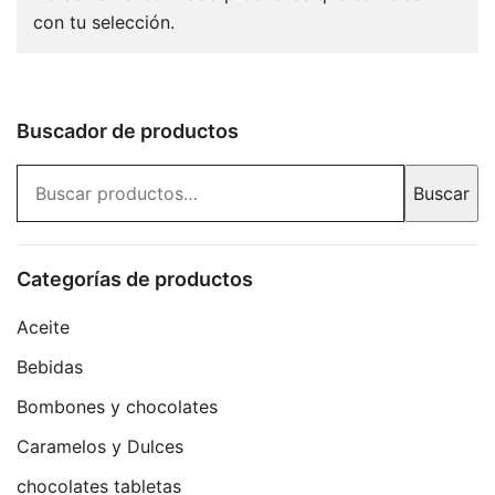
con tu selección.
Buscador de productos
Buscar
Buscar
por:
Categorías de productos
Aceite
Bebidas
Bombones y chocolates
Caramelos y Dulces
chocolates tabletas