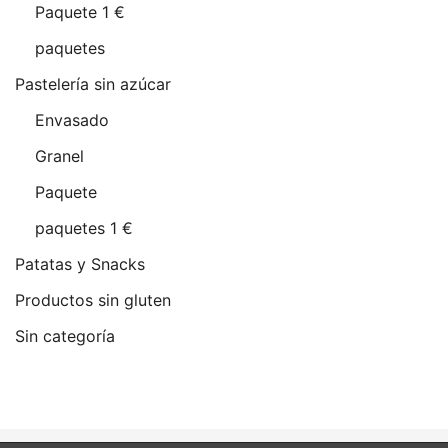
Paquete 1 €
paquetes
Pastelería sin azúcar
Envasado
Granel
Paquete
paquetes 1 €
Patatas y Snacks
Productos sin gluten
Sin categoría