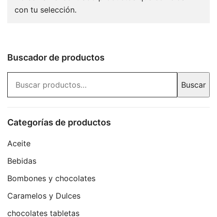
con tu selección.
Buscador de productos
Buscar
Buscar
por:
Categorías de productos
Aceite
Bebidas
Bombones y chocolates
Caramelos y Dulces
chocolates tabletas