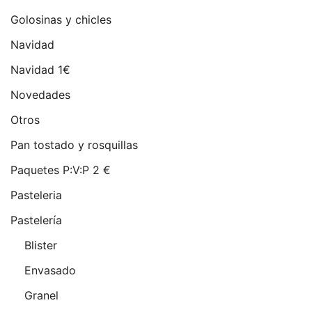
Golosinas y chicles
Navidad
Navidad 1€
Novedades
Otros
Pan tostado y rosquillas
Paquetes P:V:P 2 €
Pasteleria
Pastelería
Blister
Envasado
Granel