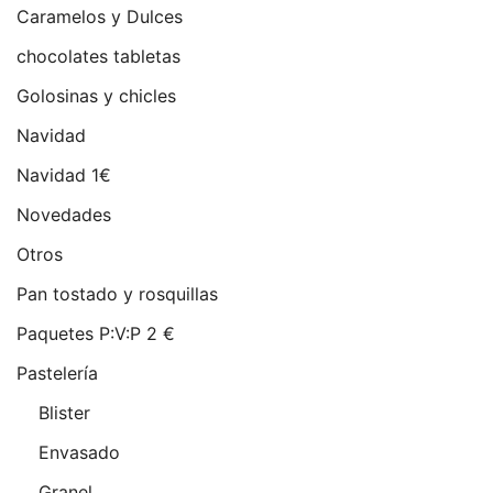
Caramelos y Dulces
chocolates tabletas
Golosinas y chicles
Navidad
Navidad 1€
Novedades
Otros
Pan tostado y rosquillas
Paquetes P:V:P 2 €
Pastelería
Blister
Envasado
Granel