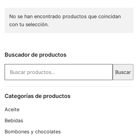
No se han encontrado productos que coincidan
con tu selección.
Buscador de productos
Buscar
Buscar
por:
Categorías de productos
Aceite
Bebidas
Bombones y chocolates