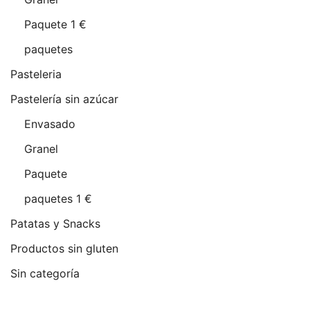
Paquete 1 €
paquetes
Pasteleria
Pastelería sin azúcar
Envasado
Granel
Paquete
paquetes 1 €
Patatas y Snacks
Productos sin gluten
Sin categoría