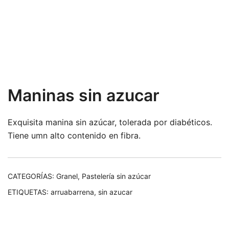
Maninas sin azucar
Exquisita manina sin azúcar, tolerada por diabéticos.
Tiene umn alto contenido en fibra.
CATEGORÍAS:
Granel
,
Pastelería sin azúcar
ETIQUETAS:
arruabarrena
,
sin azucar