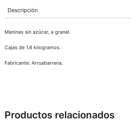
Descripción
Maninas sin azúcar, a granel.
Cajas de 1.8 kilogramos.
Fabricante: Arruabarrena.
Productos relacionados